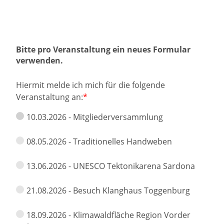
Bitte pro Veranstaltung ein neues Formular 
verwenden.
Hiermit melde ich mich für die folgende
Veranstaltung an:
10.03.2026 - Mitgliederversammlung
08.05.2026 - Traditionelles Handweben
13.06.2026 - UNESCO Tektonikarena Sardona
21.08.2026 - Besuch Klanghaus Toggenburg
18.09.2026 - Klimawaldfläche Region Vorder 