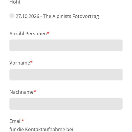
Höhi
27.10.2026 - The Alpinists Fotovortrag
Anzahl Personen
Vorname
Nachname
Email
für die Kontaktaufnahme bei